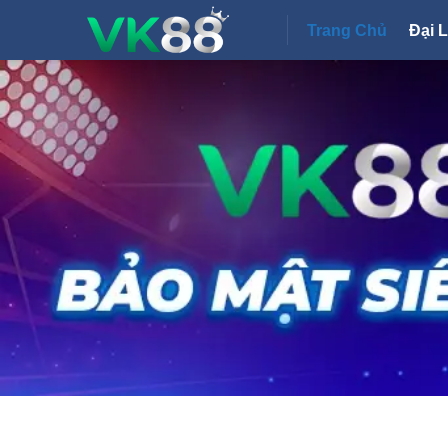
Chuyển
Trang Chủ
Đại 
đến
nội
dung