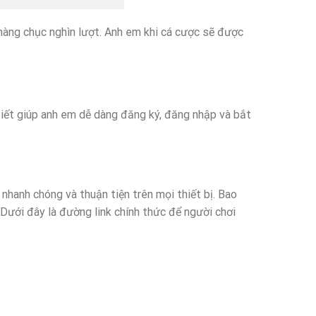
i hàng chục nghìn lượt. Anh em khi cá cược sẽ được
 tiết giúp anh em dễ dàng đăng ký, đăng nhập và bắt
nhanh chóng và thuận tiện trên mọi thiết bị. Bao
 Dưới đây là đường link chính thức để người chơi