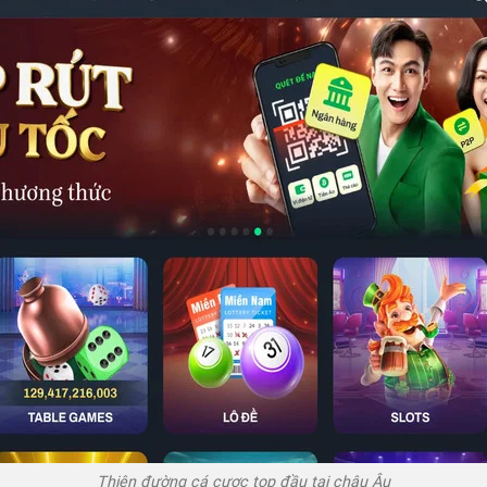
Thiên đường cá cược top đầu tại châu Âu