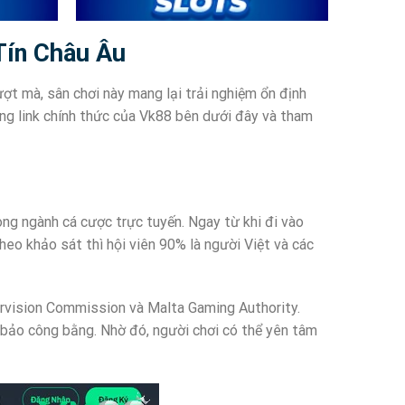
Tín Châu Âu
ượt mà, sân chơi này mang lại trải nghiệm ổn định
ờng link chính thức của Vk88 bên dưới đây và tham
ng ngành cá cược trực tuyến. Ngay từ khi đi vào
Theo khảo sát thì hội viên 90% là người Việt và các
rvision Commission và Malta Gaming Authority.
 bảo công bằng. Nhờ đó, người chơi có thể yên tâm