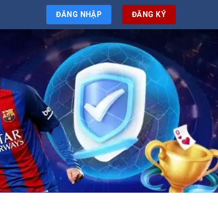
ĐĂNG NHẬP
ĐĂNG KÝ