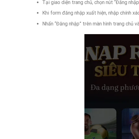
Tại giao diện trang chủ, chọn nút “Đăng nhậ
Khi form đăng nhập xuất hiện, nhập chính x
Nhấn “Đăng nhập” trên màn hình trang chủ và 