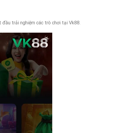
 đầu trải nghiệm các trò chơi tại Vk88.