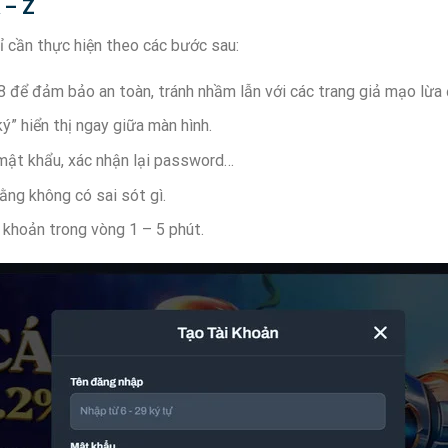
 – Z
ỉ cần thực hiện theo các bước sau:
8 để đảm bảo an toàn, tránh nhầm lẫn với các trang giả mạo lừa
ý” hiển thị ngay giữa màn hình.
mật khẩu, xác nhận lại password…
rằng không có sai sót gì.
 khoản trong vòng 1 – 5 phút.