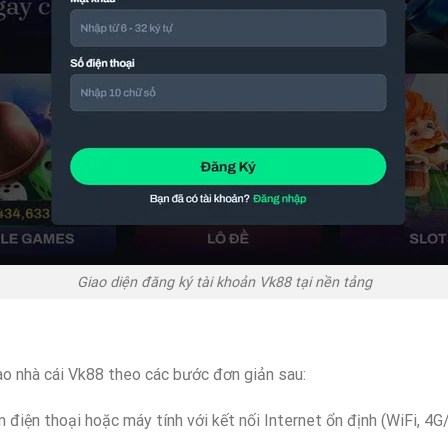
Giao diện đăng ký tài khoản Vk88 tại nền tảng
ào nhà cái Vk88 theo các bước đơn giản sau:
 điện thoại hoặc máy tính với kết nối Internet ổn định (WiFi, 4G/